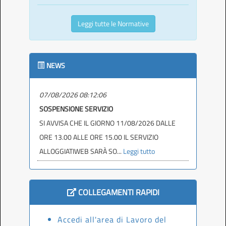
Leggi tutte le Normative
NEWS
07/08/2026 08:12:06
SOSPENSIONE SERVIZIO
SI AVVISA CHE IL GIORNO 11/08/2026 DALLE
ORE 13.00 ALLE ORE 15.00 IL SERVIZIO
ALLOGGIATIWEB SARÀ SO...
Leggi tutto
COLLEGAMENTI RAPIDI
Accedi all'area di Lavoro del