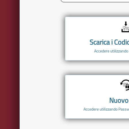
Scarica i Codi
Accedere utilizzand
Nuovo
Accedere utilizzando Passw