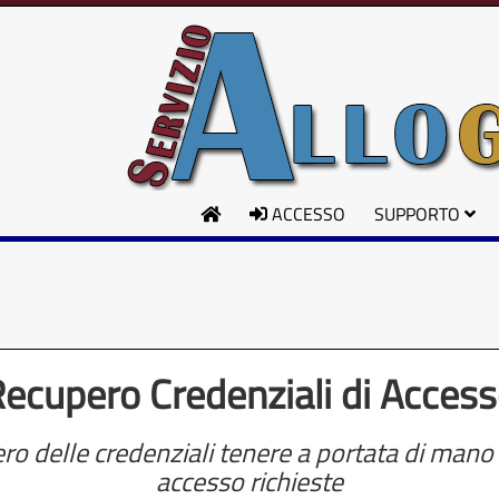
ACCESSO
SUPPORTO
ecupero Credenziali di Acces
ero delle credenziali tenere a portata di mano 
accesso richieste